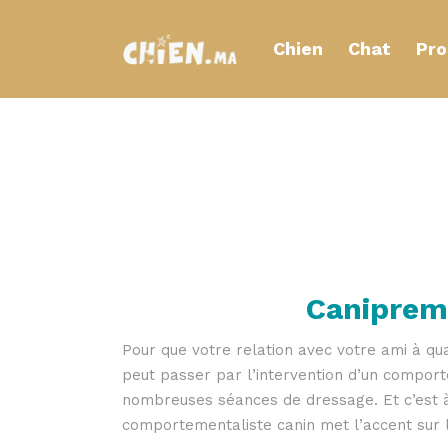
Chien
Chat
Pro
Caniprem
Pour que votre relation avec votre ami à qua
peut passer par l’intervention d’un comport
nombreuses séances de dressage. Et c’est 
comportementaliste canin met l’accent sur