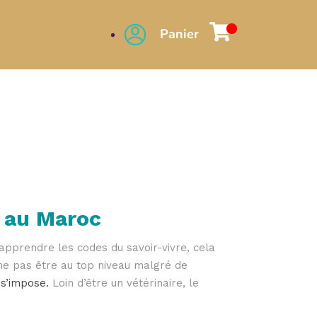
Panier
 au Maroc
 apprendre les codes du savoir-vivre, cela
 ne pas être au top niveau malgré de
s’impose.
Loin d’être un vétérinaire, le