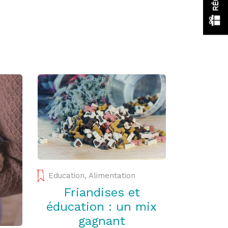
Education
,
Alimentation
Friandises et
éducation : un mix
gagnant