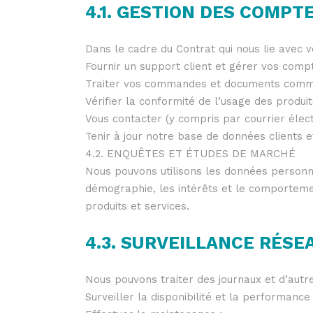
4.1. GESTION DES COMPT
Dans le cadre du Contrat qui nous lie avec v
Fournir un support client et gérer vos compt
Traiter vos commandes et documents commerc
Vérifier la conformité de l’usage des produits
Vous contacter (y compris par courrier élect
Tenir à jour notre base de données clients 
4.2. ENQUÊTES ET ÉTUDES DE MARCHÉ
Nous pouvons utilisons les données personne
démographie, les intérêts et le comportement
produits et services.
4.3. SURVEILLANCE RÉSE
Nous pouvons traiter des journaux et d’autre
Surveiller la disponibilité et la performance 