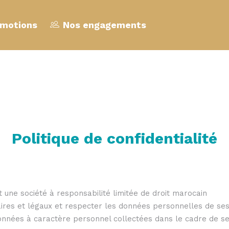
motions
Nos engagements
Politique de confidentialité
 une société à responsabilité limitée de droit marocain
ires et légaux et respecter les données personnelles de ses
données à caractère personnel collectées dans le cadre de ses