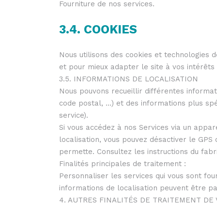
Fourniture de nos services.
3.4. COOKIES
Nous utilisons des cookies et technologies de
et pour mieux adapter le site à vos intérêts 
3.5. INFORMATIONS DE LOCALISATION
Nous pouvons recueillir différentes inform
code postal, …) et des informations plus spé
service).
Si vous accédez à nos Services via un appar
localisation, vous pouvez désactiver le GPS o
permette. Consultez les instructions du fabr
Finalités principales de traitement :
Personnaliser les services qui vous sont four
informations de localisation peuvent être p
4. AUTRES FINALITÉS DE TRAITEMENT D