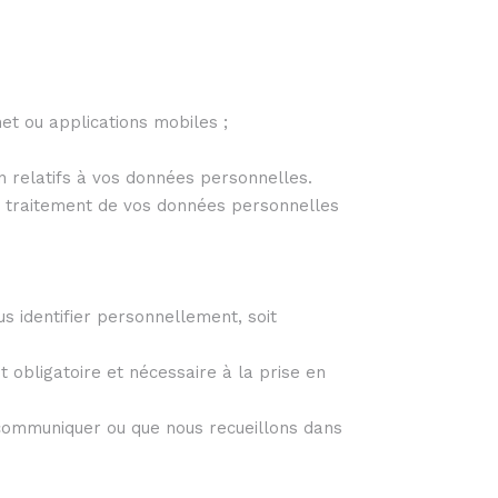
et ou applications mobiles ;
n relatifs à vos données personnelles.
au traitement de vos données personnelles
s identifier personnellement, soit
 obligatoire et nécessaire à la prise en
 communiquer ou que nous recueillons dans