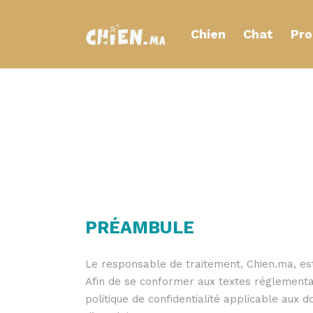
Chien
Chat
Pro
PRÉAMBULE
Le responsable de traitement, Chien.ma, est
Afin de se conformer aux textes réglementa
politique de confidentialité applicable aux 