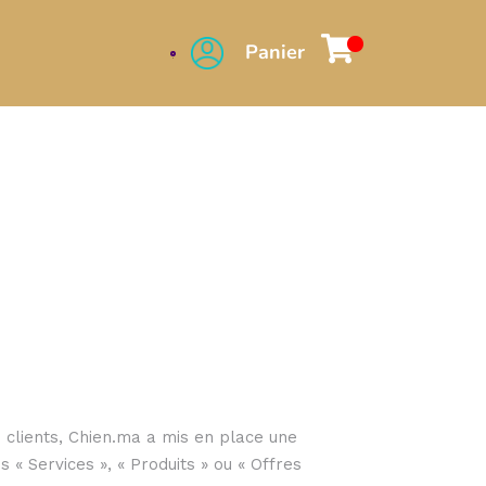
Panier
 clients, Chien.ma a mis en place une
 « Services », « Produits » ou « Offres