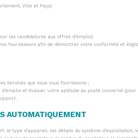
rtement, Ville et Pays)
pour les candidatures aux offres d’emploi)
s fournisseurs afin de démontrer votre conformité et éligibil
es Services que nous vous fournissons ;
 d’emploi et évaluer votre aptitude au poste concerné (pour 
upport.
ÉES AUTOMATIQUEMENT
 le type d’appareil, les détails du système d’exploitation, l