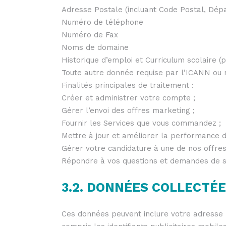
Adresse Postale (incluant Code Postal, Dépa
Numéro de téléphone
Numéro de Fax
Noms de domaine
Historique d’emploi et Curriculum scolaire (
Toute autre donnée requise par l’ICANN ou no
Finalités principales de traitement :
Créer et administrer votre compte ;
Gérer l’envoi des offres marketing ;
Fournir les Services que vous commandez ;
Mettre à jour et améliorer la performance d
Gérer votre candidature à une de nos offres
Répondre à vos questions et demandes de s
3.2. DONNÉES COLLECT
Ces données peuvent inclure votre adresse IP,