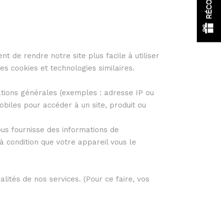
nt de rendre notre site plus facile à utiliser
les cookies et technologies similaires.
tions générales (exemples : adresse IP ou
obiles pour accéder à un site, produit ou
ous fournisse des informations de
 à condition que votre appareil vous le
alités de nos services. (Pour ce faire, vos