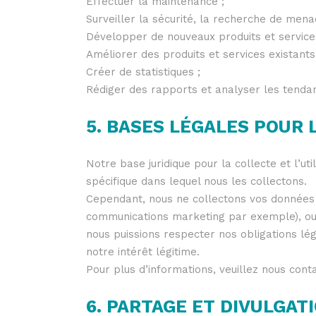
Effectuer la maintenance ;
Surveiller la sécurité, la recherche de mena
Développer de nouveaux produits et service
Améliorer des produits et services existants
Créer de statistiques ;
Rédiger des rapports et analyser les tenda
5. BASES LÉGALES POUR
Notre base juridique pour la collecte et l’
spécifique dans lequel nous les collectons.
Cependant, nous ne collectons vos données
communications marketing par exemple), ou l
nous puissions respecter nos obligations lég
notre intérêt légitime.
Pour plus d’informations, veuillez nous cont
6. PARTAGE ET DIVULGA