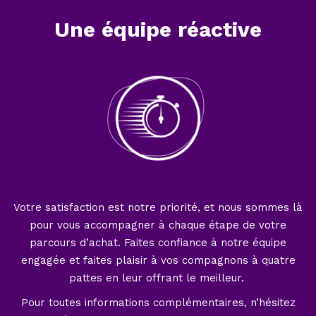
Une équipe réactive
Votre satisfaction est notre priorité, et nous sommes là
pour vous accompagner à chaque étape de votre
parcours d’achat. Faites confiance à notre équipe
engagée et faites plaisir à vos compagnons à quatre
pattes en leur offrant le meilleur.
Pour toutes informations complémentaires, n’hésitez