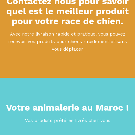
Contactez nous pour savoir
quel est le meilleur produit
pour votre race de chien.
Avec notre livraison rapide et pratique, vous pouvez
recevoir vos produits pour chiens rapidement et sans
vous déplacer
Votre animalerie au Maroc !
Vos produits préférés livrés chez vous