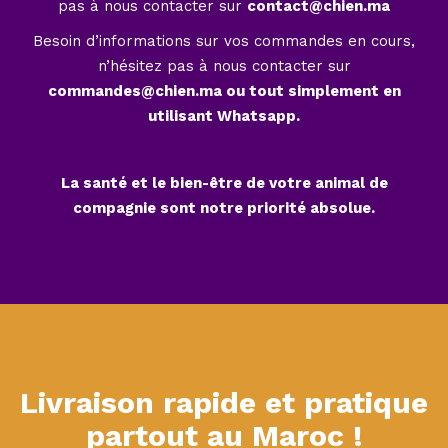
pas à nous contacter sur
contact@chien.ma
Besoin d’informations sur vos commandes en cours,
n’hésitez pas à nous contacter sur
commandes@chien.ma ou tout simplement en
utilisant Whatsapp.
La santé et le bien-être de votre animal de
compagnie sont notre priorité absolue.
Livraison rapide et pratique
partout au Maroc !