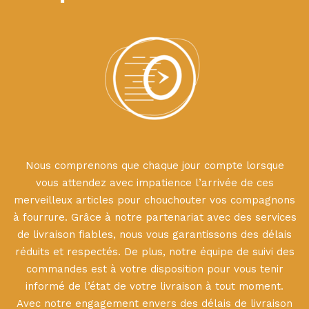
Nous comprenons que chaque jour compte lorsque
vous attendez avec impatience l’arrivée de ces
merveilleux articles pour chouchouter vos compagnons
à fourrure. Grâce à notre partenariat avec des services
de livraison fiables, nous vous garantissons des délais
réduits et respectés. De plus, notre équipe de suivi des
commandes est à votre disposition pour vous tenir
informé de l’état de votre livraison à tout moment.
Avec notre engagement envers des délais de livraison