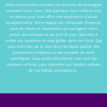
Nous comprenons combien vos animaux de compagnie
comptent pour vous, c’est pourquoi nous mettons tout
en œuvre pour vous offrir une expérience d’achat
exceptionnelle. Notre équipe est composée d’experts
issus de Rabat et Casablanca qui partagent votre
amour des animaux et qui sont là pour répondre à
toutes vos questions et vous guider dans vos choix. Que
vous cherchiez de la nourriture de haute qualité, des
accessoires tendance ou des produits de soins
spécifiques, nous avons sélectionné avec soin les
meilleurs articles pour répondre aux besoins uniques
de vos fidèles compagnons.