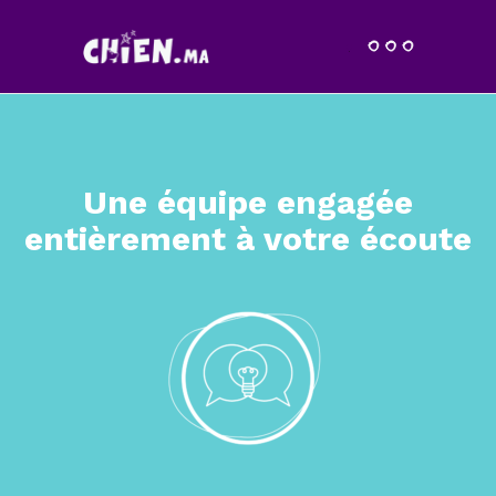
Une équipe engagée
entièrement à votre écoute