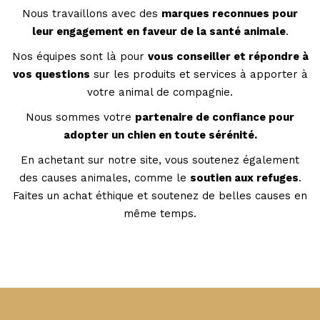
Nous travaillons avec des
marques reconnues pour
leur engagement en faveur de la santé animale
.
Nos équipes sont là pour
vous conseiller et répondre à
vos questions
sur les produits et services à apporter à
votre animal de compagnie.
Nous sommes votre
partenaire de confiance pour
adopter un chien en toute sérénité.
En achetant sur notre site, vous soutenez également
des causes animales, comme le
soutien aux refuges
.
Faites un achat éthique et soutenez de belles causes en
même temps.