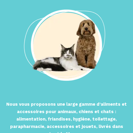
Nous vous proposons une large gamme d’aliments et
accessoires pour animaux, chiens et chats :
alimentation, friandises, hygiène, toilettage,
parapharmacie, accessoires et jouets, livrés dans