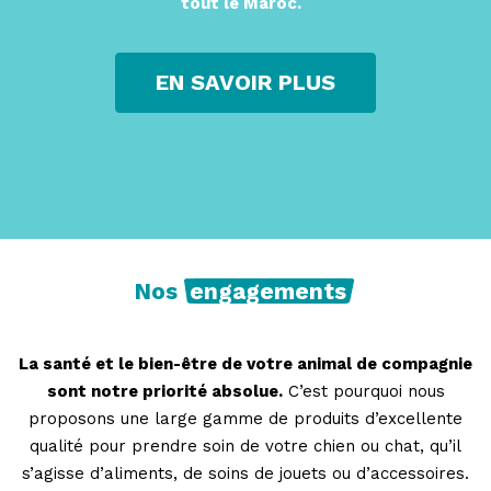
tout le Maroc.
EN SAVOIR PLUS
Nos
engagements
La santé et le bien-être de votre animal de compagnie
sont notre priorité absolue.
C’est pourquoi nous
proposons une large gamme de produits d’excellente
qualité pour prendre soin de votre chien ou chat, qu’il
s’agisse d’aliments, de soins de jouets ou d’accessoires.