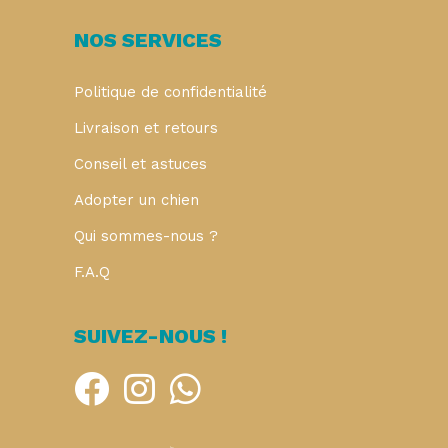
NOS SERVICES
Politique de confidentialité
Livraison et retours
Conseil et astuces
Adopter un chien
Qui sommes-nous ?
F.A.Q
SUIVEZ-NOUS !