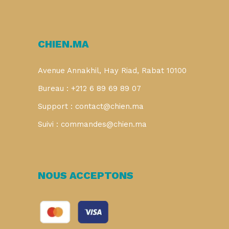
CHIEN.MA
Avenue Annakhil, Hay Riad, Rabat 10100
Bureau : +212 6 89 69 89 07
Support : contact@chien.ma
Suivi : commandes@chien.ma
NOUS ACCEPTONS