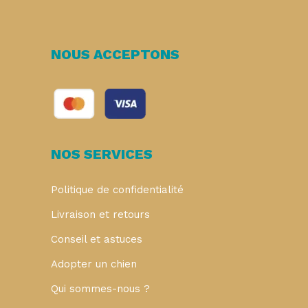
NOUS ACCEPTONS
NOS SERVICES
Politique de confidentialité
Livraison et retours
Conseil et astuces
Adopter un chien
Qui sommes-nous ?