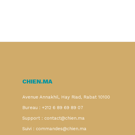
CHIEN.MA
Avenue Annakhil, Hay Riad, Rabat 10100
Bureau : +212 6 89 69 89 07
Support : contact@chien.ma
Suivi : commandes@chien.ma