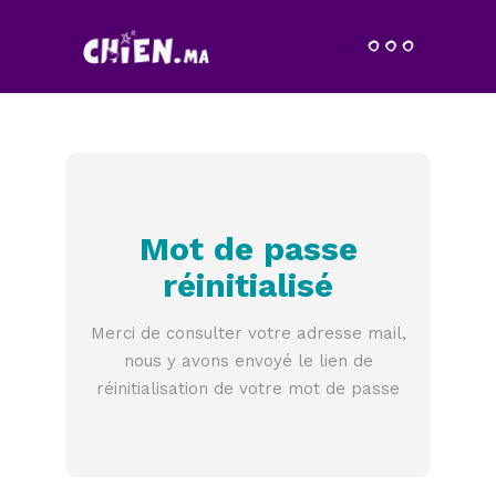
Mot de passe
réinitialisé
Merci de consulter votre adresse mail,
nous y avons envoyé le lien de
réinitialisation de votre mot de passe