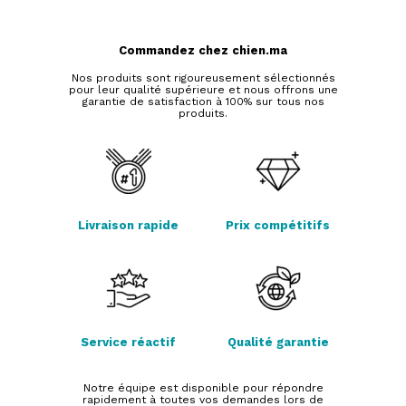
Commandez chez chien.ma
Nos produits sont rigoureusement sélectionnés
pour leur qualité supérieure et nous offrons une
garantie de satisfaction à 100% sur tous nos
produits.
Livraison rapide
Prix compétitifs
Service réactif
Qualité garantie
Notre équipe est disponible pour répondre
rapidement à toutes vos demandes lors de