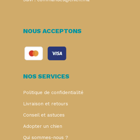
NOUS ACCEPTONS
NOS SERVICES
Politique de confidentialité
Livraison et retours
Conseil et astuces
Adopter un chien
Qui sommes-nous ?