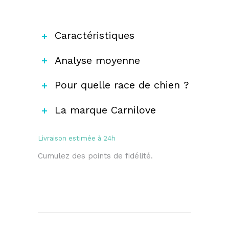
Caractéristiques
Analyse moyenne
Pour quelle race de chien ?
La marque Carnilove
Livraison estimée à 24h
Cumulez des points de fidélité.