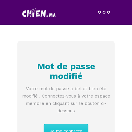
Mot de passe
modifié
Votre mot de passe a bel et bien été
modifié . Connectez-vous à votre espace
membre en cliquant sur le bouton ci-
dessous
Je me connecte