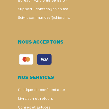
Bureau : +212 6 89 69 89 07
Support : contact@chien.ma
Suivi : commandes@chien.ma
NOUS ACCEPTONS
NOS SERVICES
Politique de confidentialité
Livraison et retours
Conseil et astuces