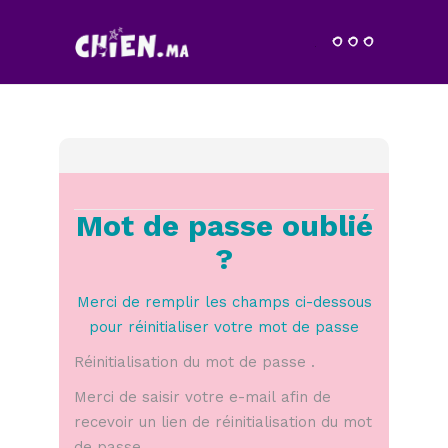
Mot de passe oublié
?
Merci de remplir les champs ci-dessous
pour réinitialiser votre mot de passe
Réinitialisation du mot de passe .
Merci de saisir votre e-mail afin de
recevoir un lien de réinitialisation du mot
de passe .