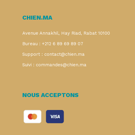
CHIEN.MA
Avenue Annakhil, Hay Riad, Rabat 10100
Bureau : +212 6 89 69 89 07
Support : contact@chien.ma
Suivi : commandes@chien.ma
NOUS ACCEPTONS