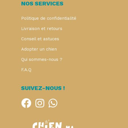
NOS SERVICES
Politique de confidentialité
Livraison et retours
Conseil et astuces
Adopter un chien
Qui sommes-nous ?
F.A.Q
SUIVEZ-NOUS !