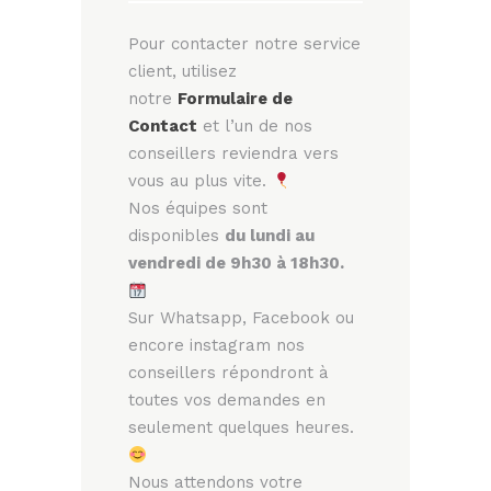
Pour contacter notre service
client, utilisez
notre
Formulaire de
Contact
et l’un de nos
conseillers reviendra vers
vous au plus vite.
Nos équipes sont
disponibles
du lundi au
vendredi de 9h30 à 18h30.
Sur Whatsapp, Facebook ou
encore instagram nos
conseillers répondront à
toutes vos demandes en
seulement quelques heures.
Nous attendons votre