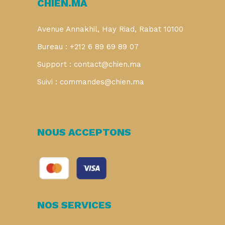
CHIEN.MA
Avenue Annakhil, Hay Riad, Rabat 10100
Bureau : +212 6 89 69 89 07
Support : contact@chien.ma
Suivi : commandes@chien.ma
NOUS ACCEPTONS
NOS SERVICES