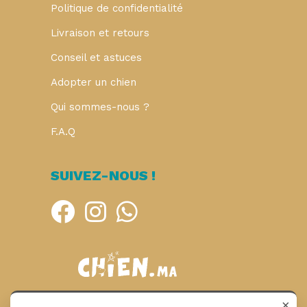
Politique de confidentialité
Livraison et retours
Conseil et astuces
Adopter un chien
Qui sommes-nous ?
F.A.Q
SUIVEZ-NOUS !
×