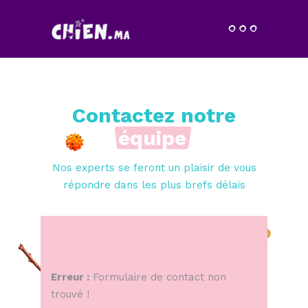
Contactez notre
équipe
Nos experts se feront un plaisir de vous
répondre dans les plus brefs délais
Erreur :
Formulaire de contact non
trouvé !