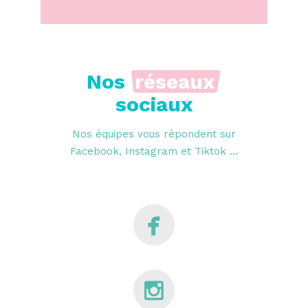
Nos
réseaux
sociaux
Nos équipes vous répondent sur
Facebook, Instagram et Tiktok ...